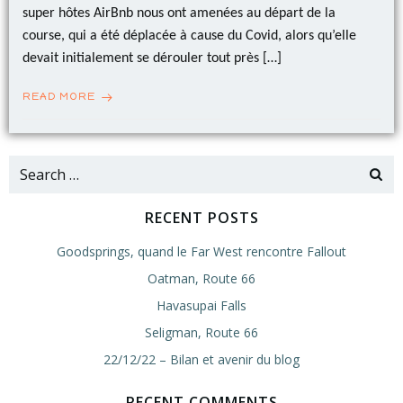
super hôtes AirBnb nous ont amenées au départ de la
course, qui a été déplacée à cause du Covid, alors qu’elle
devait initialement se dérouler tout près […]
READ MORE
Search
for:
RECENT POSTS
Goodsprings, quand le Far West rencontre Fallout
Oatman, Route 66
Havasupai Falls
Seligman, Route 66
22/12/22 – Bilan et avenir du blog
RECENT COMMENTS