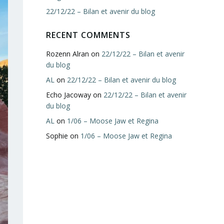
22/12/22 – Bilan et avenir du blog
RECENT COMMENTS
Rozenn Alran
on
22/12/22 – Bilan et avenir
du blog
AL
on
22/12/22 – Bilan et avenir du blog
Echo Jacoway
on
22/12/22 – Bilan et avenir
du blog
AL
on
1/06 – Moose Jaw et Regina
Sophie
on
1/06 – Moose Jaw et Regina