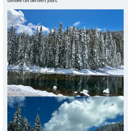
tombée ces derniers jours.