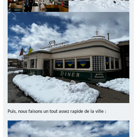
Puis, nous faisons un tout assez rapide de la ville :