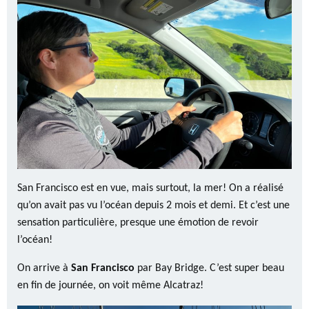
San Francisco est en vue, mais surtout, la mer! On a réalisé
qu’on avait pas vu l’océan depuis 2 mois et demi. Et c’est une
sensation particulière, presque une émotion de revoir
l’océan!
On arrive à
San Francisco
par Bay Bridge. C’est super beau
en fin de journée, on voit même Alcatraz!