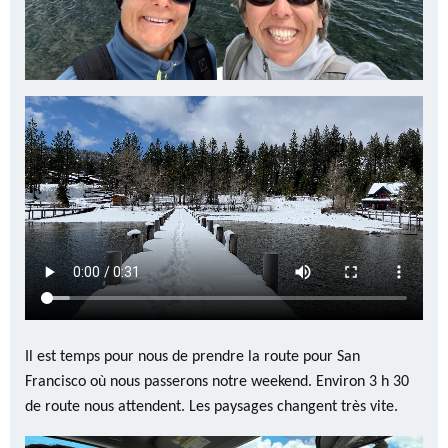
Il est temps pour nous de prendre la route pour San
Francisco où nous passerons notre weekend. Environ 3 h 30
de route nous attendent. Les paysages changent très vite.