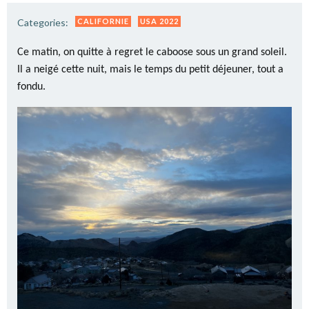
Categories:
CALIFORNIE
USA 2022
Ce matin, on quitte à regret le caboose sous un grand soleil.
Il a neigé cette nuit, mais le temps du petit déjeuner, tout a
fondu.