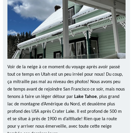
Voir de la neige à ce moment du voyage après avoir passé
tout ce temps en Utah est un peu irréel pour nous! Du coup,
ça mitraille pas mal au niveau des photos! Nous avons peu
de temps avant de rejoindre San Francisco ce soir, mais nous
tenons à faire un léger détour par
Lake Tahoe
, plus grand
lac de montagne d’Amérique du Nord, et deuxième plus
profond des USA après Crater Lake. Il est profond de 500 m
et se situe à près de 1900 m d’altitude! Rien que la route
pour y arriver nous émerveille, avec toute cette neige