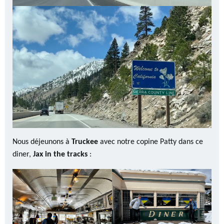
Nous déjeunons à
Truckee
avec notre copine Patty dans ce
diner,
Jax in the tracks
: