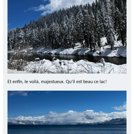
Et enfin, le voilà, majestueux. Qu’il est beau ce lac!