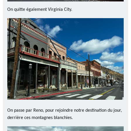
On quitte également Virginia City.
On passe par Reno, pour rejoindre notre destination du jour,
derrière ces montagnes blanchies.