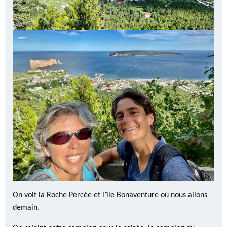
On voit la Roche Percée et l’île Bonaventure où nous allons
demain.