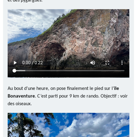
et des pygargues.
Au bout d’une heure, on pose finalement le pied sur l’
île
Bonaventure
. C’est parti pour 9 km de rando. Objectif : voir
des oiseaux.