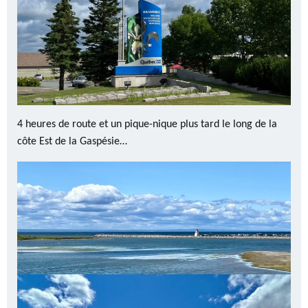
4 heures de route et un pique-nique plus tard le long de la
côte Est de la Gaspésie…