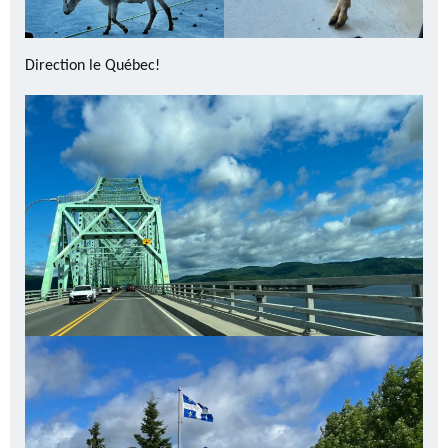
Direction le Québec!