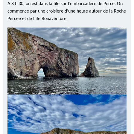
A 8 h 30, on est dans la file sur l’embarcadère de Percé. On
commence par une croisière d’une heure autour de la Roche
Percée et de l’île Bonaventure.