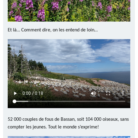
Et là… Comment dire, on les entend de loin…
52 000 couples de fous de Bassan, soit 104 000 oiseaux, sans
compter les jeunes. Tout le monde s’exprime!