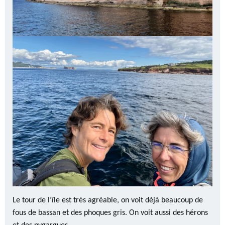
Le tour de l’île est très agréable, on voit déjà beaucoup de
fous de bassan et des phoques gris. On voit aussi des hérons