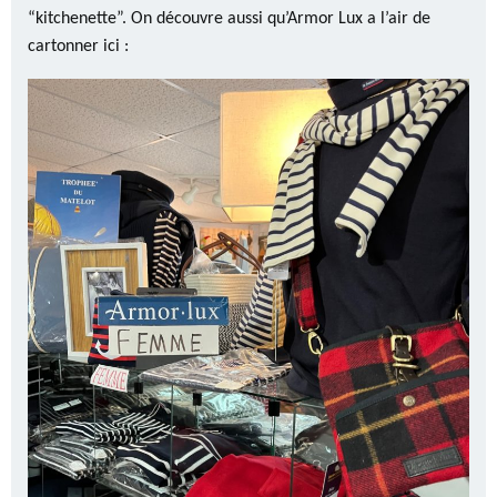
“kitchenette”. On découvre aussi qu’Armor Lux a l’air de
cartonner ici :