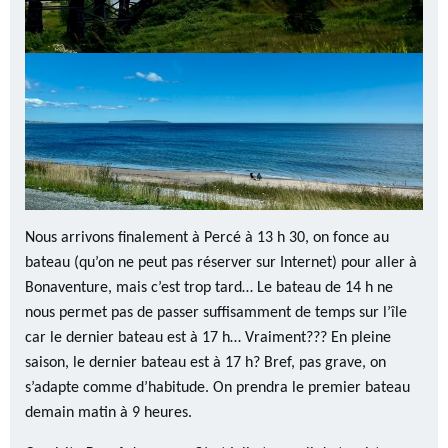
Nous arrivons finalement à Percé à 13 h 30, on fonce au
bateau (qu’on ne peut pas réserver sur Internet) pour aller à
Bonaventure, mais c’est trop tard… Le bateau de 14 h ne
nous permet pas de passer suffisamment de temps sur l’île
car le dernier bateau est à 17 h… Vraiment??? En pleine
saison, le dernier bateau est à 17 h? Bref, pas grave, on
s’adapte comme d’habitude. On prendra le premier bateau
demain matin à 9 heures.