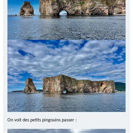
On voit des petits pingouins passer :