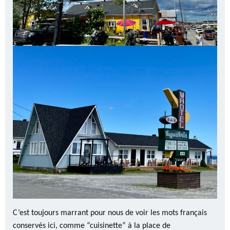
C’est toujours marrant pour nous de voir les mots français
conservés ici, comme “cuisinette” à la place de