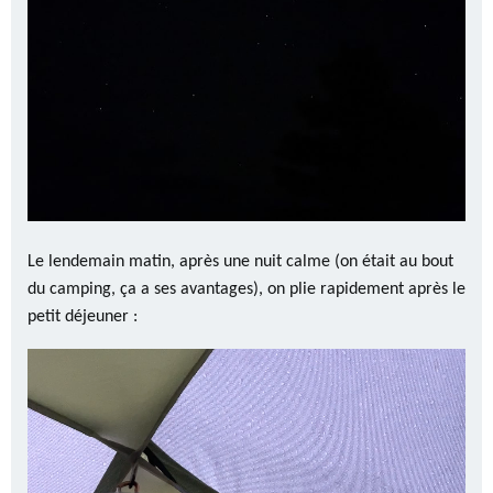
Le lendemain matin, après une nuit calme (on était au bout
du camping, ça a ses avantages), on plie rapidement après le
petit déjeuner :