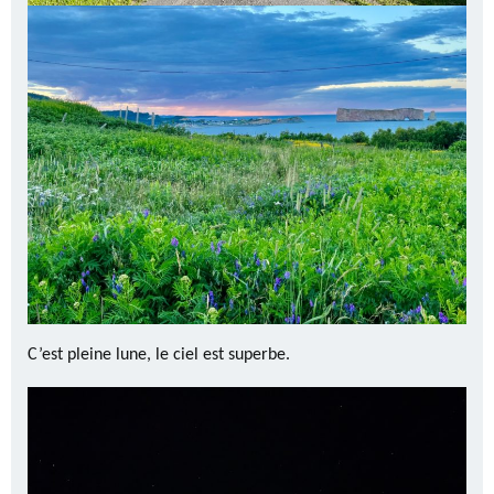
C’est pleine lune, le ciel est superbe.