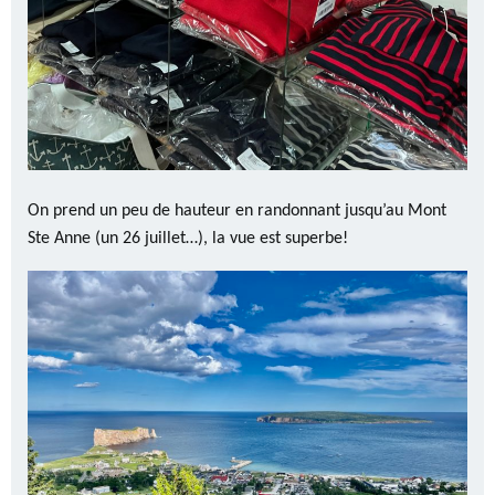
On prend un peu de hauteur en randonnant jusqu’au Mont
Ste Anne (un 26 juillet…), la vue est superbe!