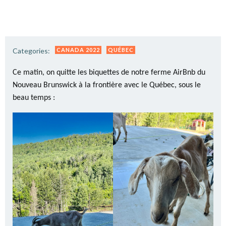
Categories:
CANADA 2022
QUÉBEC
Ce matin, on quitte les biquettes de notre ferme AirBnb du
Nouveau Brunswick à la frontière avec le Québec, sous le
beau temps :