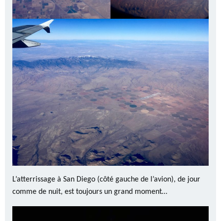
L’atterrissage à San Diego (côté gauche de l’avion), de jour
comme de nuit, est toujours un grand moment…