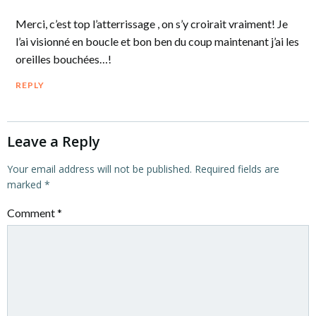
Merci, c’est top l’atterrissage , on s’y croirait vraiment! Je
l’ai visionné en boucle et bon ben du coup maintenant j’ai les
oreilles bouchées…!
REPLY
Leave a Reply
Your email address will not be published.
Required fields are
marked
*
Comment
*