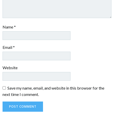
Name
*
Email
*
Website
Save my name, email, and website in this browser for the
next time I comment.