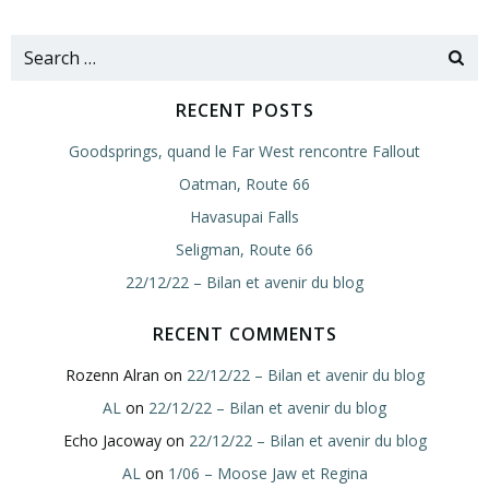
Search
for:
RECENT POSTS
Goodsprings, quand le Far West rencontre Fallout
Oatman, Route 66
Havasupai Falls
Seligman, Route 66
22/12/22 – Bilan et avenir du blog
RECENT COMMENTS
Rozenn Alran
on
22/12/22 – Bilan et avenir du blog
AL
on
22/12/22 – Bilan et avenir du blog
Echo Jacoway
on
22/12/22 – Bilan et avenir du blog
AL
on
1/06 – Moose Jaw et Regina