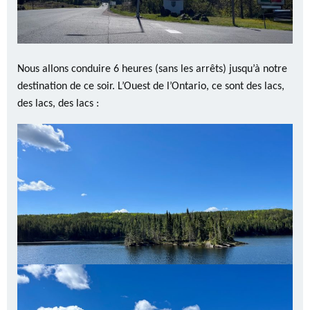
Nous allons conduire 6 heures (sans les arrêts) jusqu’à notre
destination de ce soir. L’Ouest de l’Ontario, ce sont des lacs,
des lacs, des lacs :