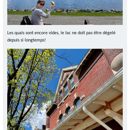
Les quais sont encore vides, le lac ne doit pas être dégelé
depuis si longtemps!