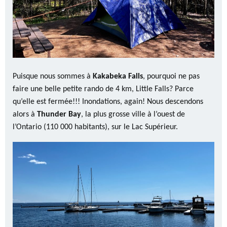
Puisque nous sommes à
Kakabeka Falls
, pourquoi ne pas
faire une belle petite rando de 4 km, Little Falls? Parce
qu’elle est fermée!!! Inondations, again! Nous descendons
alors à
Thunder Bay
, la plus grosse ville à l’ouest de
l’Ontario (110 000 habitants), sur le Lac Supérieur.