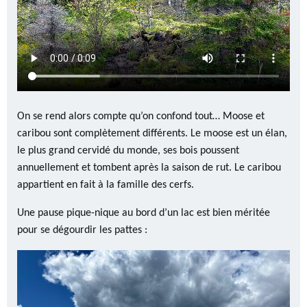
On se rend alors compte qu’on confond tout… Moose et
caribou sont complètement différents. Le moose est un élan,
le plus grand cervidé du monde, ses bois poussent
annuellement et tombent après la saison de rut. Le caribou
appartient en fait à la famille des cerfs.
Une pause pique-nique au bord d’un lac est bien méritée
pour se dégourdir les pattes :