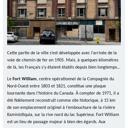
Cette partie de la ville s’est développée avec l’arrivée de la
voie de chemin de fer en 1905. Mais, à quelques kilomètres
de là, les Français s’y étaient établis depuis bien longtemps…
Le
Fort William
, centre opérationnel de la Compagnie du
Nord-Ouest entre 1803 et 1821, constitue une plaque
tournante dans l’histoire du Canada. À compter de 1971, il a
été fidèlement reconstruit comme site historique, à 15 km
de son emplacement originel à l’embouchure de la rivière
Kaministiquia, sur la rive nord du lac Supérieur. Fort William
est un lieu de passage majeur à bien des égards. Aux