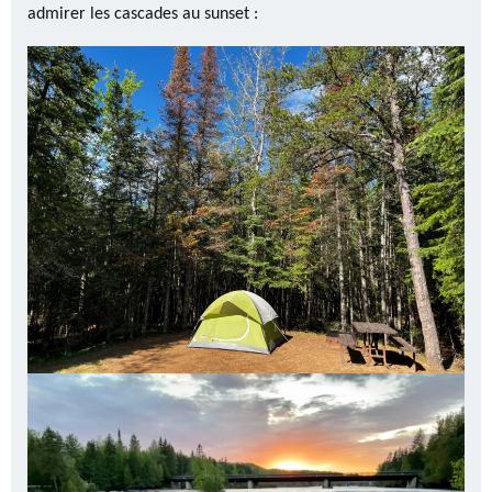
admirer les cascades au sunset :