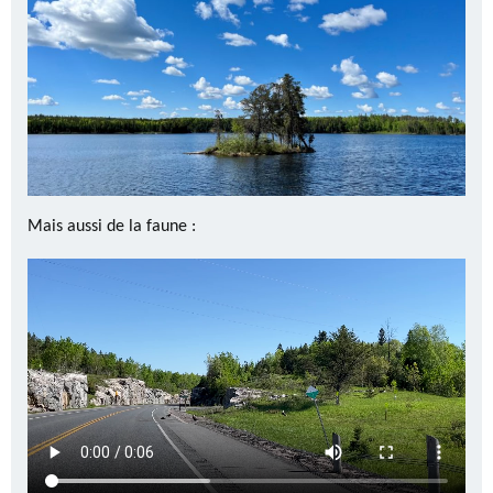
Mais aussi de la faune :