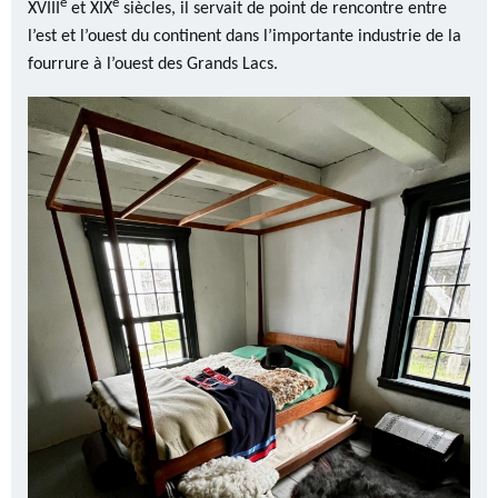
e
e
XVIII
et XIX
siècles, il servait de point de rencontre entre
l’est et l’ouest du continent dans l’importante industrie de la
fourrure à l’ouest des Grands Lacs.