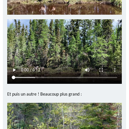
Et puis un autre ! Beaucoup plus grand :