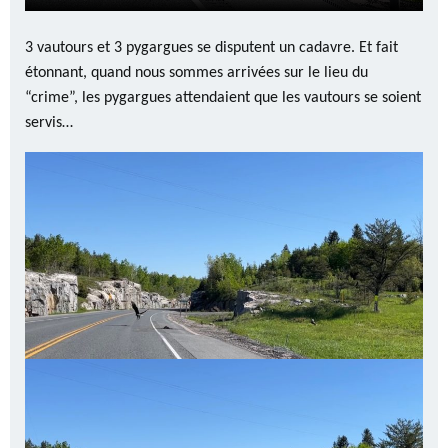
3 vautours et 3 pygargues se disputent un cadavre. Et fait
étonnant, quand nous sommes arrivées sur le lieu du
“crime”, les pygargues attendaient que les vautours se soient
servis…