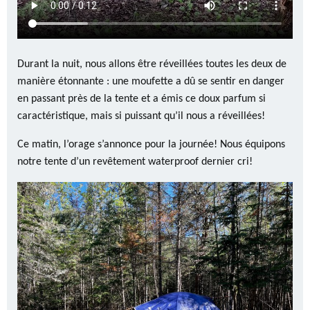
Durant la nuit, nous allons être réveillées toutes les deux de
manière étonnante : une moufette a dû se sentir en danger
en passant près de la tente et a émis ce doux parfum si
caractéristique, mais si puissant qu’il nous a réveillées!
Ce matin, l’orage s’annonce pour la journée! Nous équipons
notre tente d’un revêtement waterproof dernier cri!