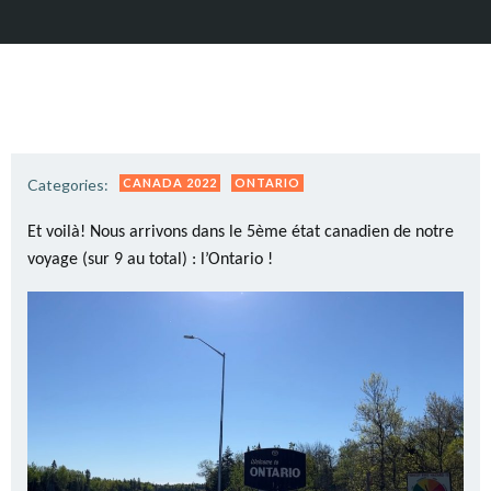
Categories:
CANADA 2022
ONTARIO
Et voilà! Nous arrivons dans le 5ème état canadien de notre
voyage (sur 9 au total) : l’Ontario !