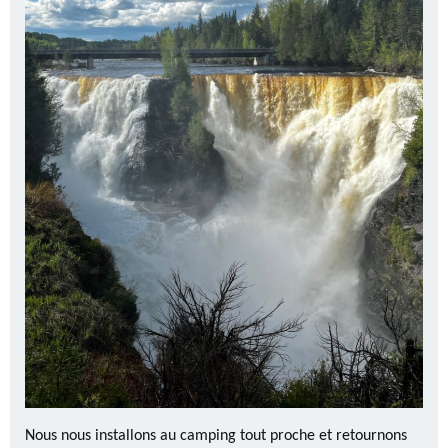
Nous nous installons au camping tout proche et retournons