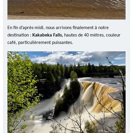
En fin d’après-midi, nous arrivons finalement à notre
destination :
Kakabeka Falls,
hautes de 40 mètres, couleur
café, particulièrement puissantes.