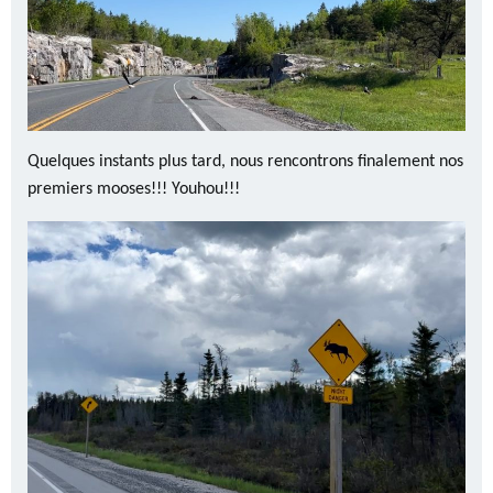
Quelques instants plus tard, nous rencontrons finalement nos
premiers mooses!!! Youhou!!!