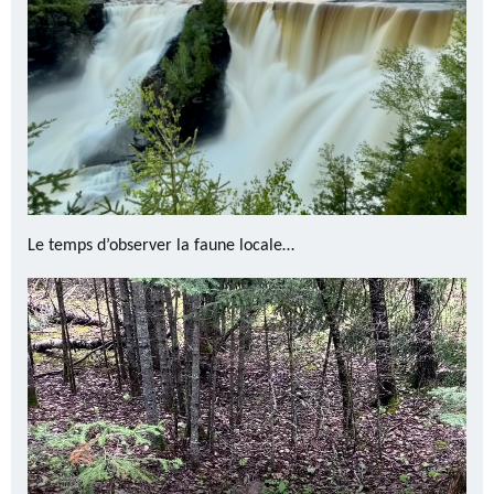
Le temps d’observer la faune locale…