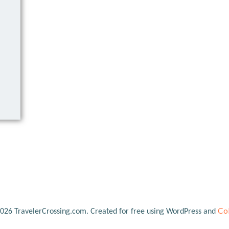
Col
026 TravelerCrossing.com. Created for free using WordPress and