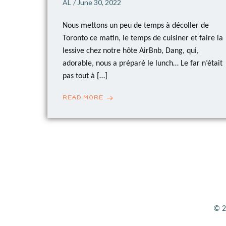
AL
June 30, 2022
/
Nous mettons un peu de temps à décoller de
Toronto ce matin, le temps de cuisiner et faire la
lessive chez notre hôte AirBnb, Dang, qui,
adorable, nous a préparé le lunch… Le far n’était
pas tout à […]
READ MORE
© 2