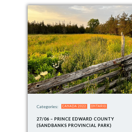
Categories:
CANADA 2022
ONTARIO
27/06 – PRINCE EDWARD COUNTY
(SANDBANKS PROVINCIAL PARK)