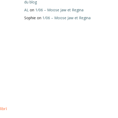
du blog
AL
on
1/06 – Moose Jaw et Regina
Sophie
on
1/06 – Moose Jaw et Regina
ibri